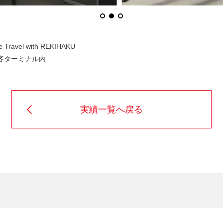
ravel with REKIHAKU
旅客ターミナル内
実績一覧へ戻る