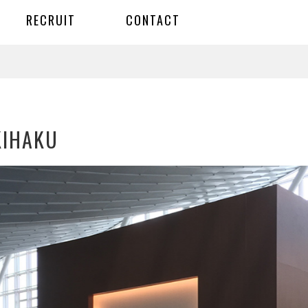
KIHAKU