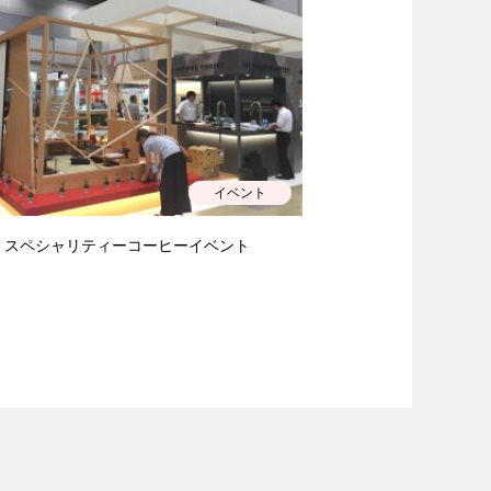
イベント
スペシャリティーコーヒーイベント