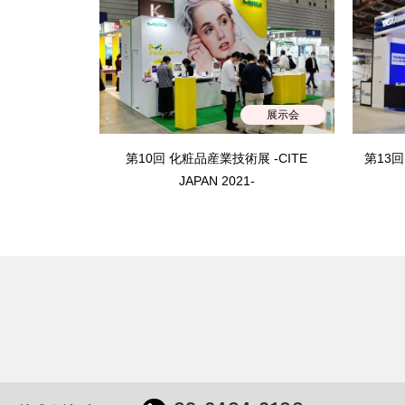
展示会
第10回 化粧品産業技術展 -CITE
第13回
JAPAN 2021-