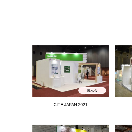
展示会
CITE JAPAN 2021