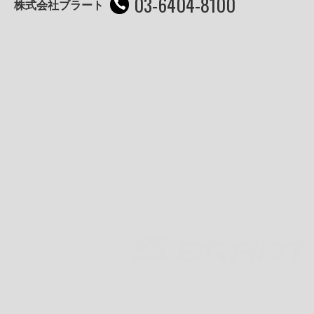
03-6404-8100
株式会社ブラート