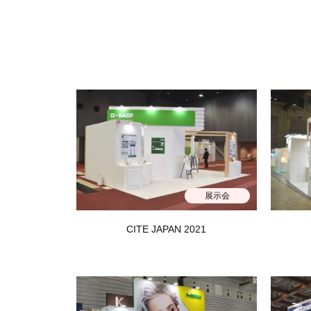
展示会
CITE JAPAN 2021