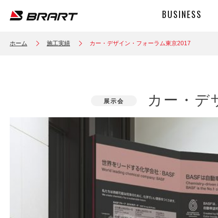
ホーム
施工実績
カー・デザイン・フォーラム東京2017
カー・デザ
展示会