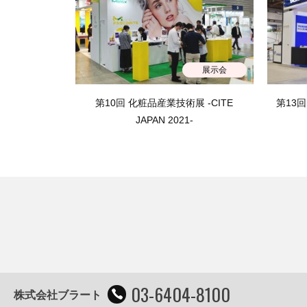
展示会
第10回 化粧品産業技術展 -CITE
第13回
JAPAN 2021-
03-6404-8100
株式会社ブラート