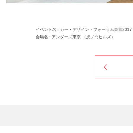
イベント名 : カー・デザイン・フォーラム東京2017
会場名 : アンダーズ東京 （虎ノ門ヒルズ）