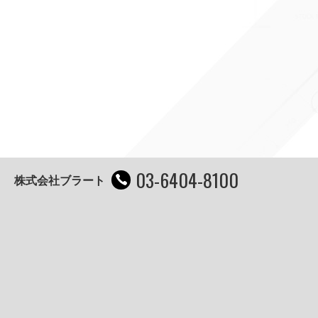
03-6404-8100
株式会社ブラート