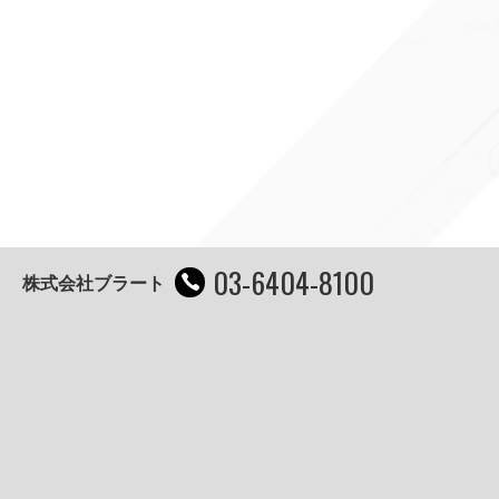
03-6404-8100
株式会社ブラート