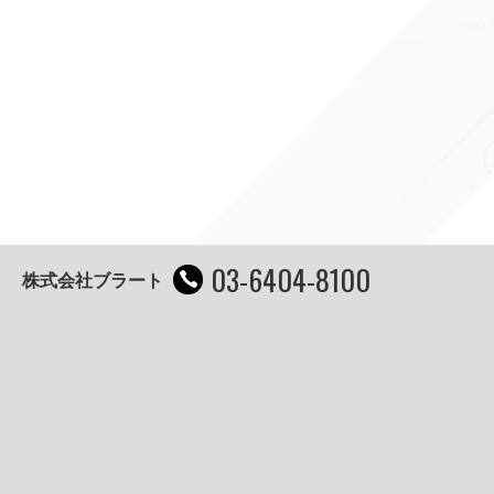
03-6404-8100
株式会社ブラート